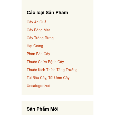
Các loại Sản Phẩm
Cây Ăn Quả
Cây Bóng Mát
Cây Trồng Rừng
Hạt Giống
Phân Bón Cây
Thuốc Chữa Bệnh Cây
Thuốc Kích Thích Tăng Trưởng
Túi Bầu Cây, Túi Ươm Cây
Uncategorized
Sản Phẩm Mới