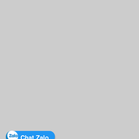
Chat Zalo