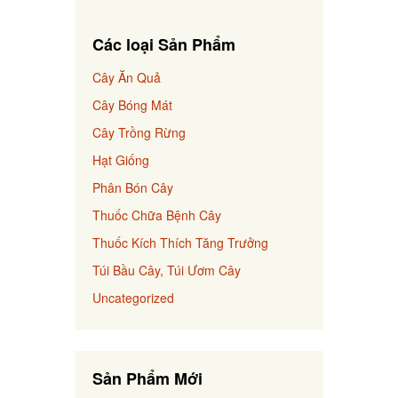
Các loại Sản Phẩm
Cây Ăn Quả
Cây Bóng Mát
Cây Trồng Rừng
Hạt Giống
Phân Bón Cây
Thuốc Chữa Bệnh Cây
Thuốc Kích Thích Tăng Trưởng
Túi Bầu Cây, Túi Ươm Cây
Uncategorized
Sản Phẩm Mới