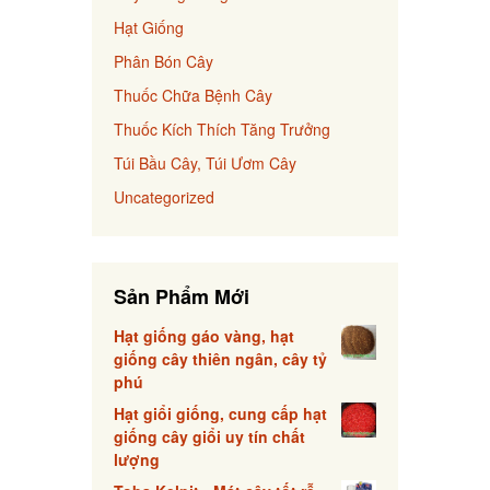
Hạt Giống
Phân Bón Cây
Thuốc Chữa Bệnh Cây
Thuốc Kích Thích Tăng Trưởng
Túi Bầu Cây, Túi Ươm Cây
Uncategorized
Sản Phẩm Mới
Hạt giống gáo vàng, hạt
giống cây thiên ngân, cây tỷ
phú
Hạt giổi giống, cung cấp hạt
giống cây giổi uy tín chất
lượng